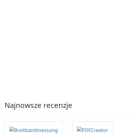
Najnowsze recenzje