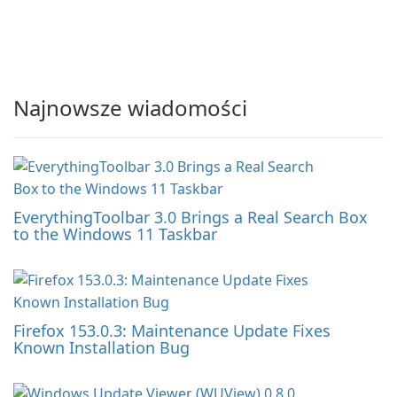
Najnowsze wiadomości
EverythingToolbar 3.0 Brings a Real Search Box
to the Windows 11 Taskbar
Firefox 153.0.3: Maintenance Update Fixes
Known Installation Bug