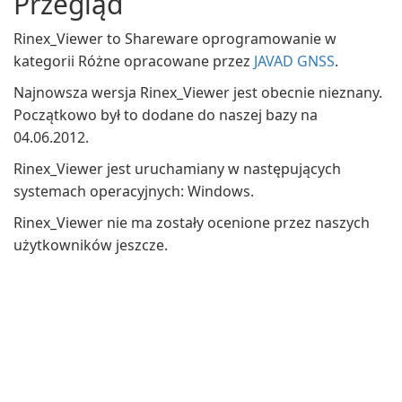
Przegląd
Rinex_Viewer to Shareware oprogramowanie w
kategorii Różne opracowane przez
JAVAD GNSS
.
Najnowsza wersja Rinex_Viewer jest obecnie nieznany.
Początkowo był to dodane do naszej bazy na
04.06.2012.
Rinex_Viewer jest uruchamiany w następujących
systemach operacyjnych: Windows.
Rinex_Viewer nie ma zostały ocenione przez naszych
użytkowników jeszcze.