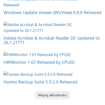
Windows Update Viewer (WUView) 0.8.0 Released
Adobe Acrobat & Acrobat Reader DC Updated to
26.1.21771
HWMonitor 1.67 Released by CPUID
Hasleo Backup Suite 5.9.2.0 Released
Więcej aktualności