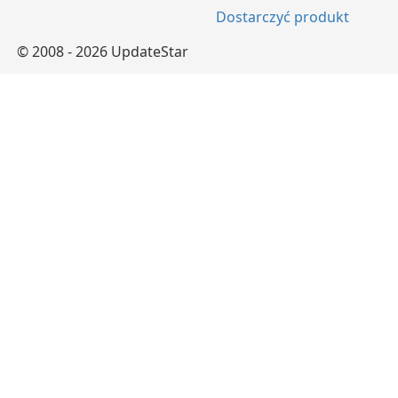
Dostarczyć produkt
© 2008 - 2026 UpdateStar